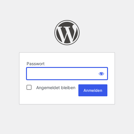
Passwort
Angemeldet bleiben